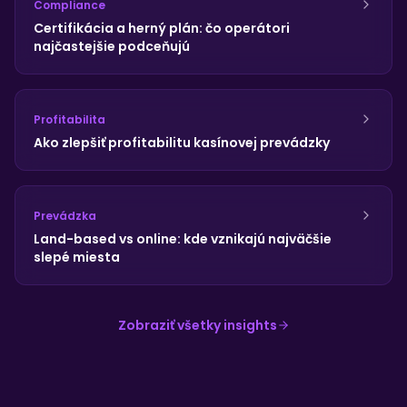
Compliance
Certifikácia a herný plán: čo operátori
najčastejšie podceňujú
Profitabilita
Ako zlepšiť profitabilitu kasínovej prevádzky
Prevádzka
Land-based vs online: kde vznikajú najväčšie
slepé miesta
Zobraziť všetky insights