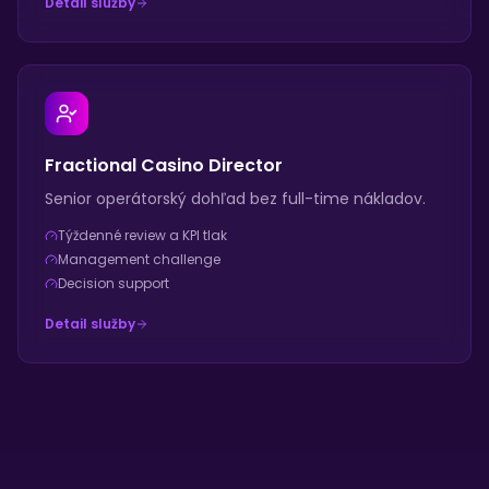
Detail služby
Fractional Casino Director
Senior operátorský dohľad bez full-time nákladov.
Týždenné review a KPI tlak
Management challenge
Decision support
Detail služby