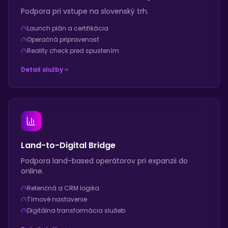
Podpora pri vstupe na slovenský trh.
Launch plán a certifikácia
Operačná pripravenosť
Reality check pred spustením
Detail služby
Land-to-Digital Bridge
Podpora land-based operátorov pri expanzii do
online.
Retenčná a CRM logika
Tímové nastavenie
Digitálna transformácia služieb