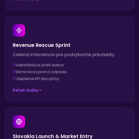
Revenue Rescue Sprint
Cielená intervencia pre podvýkonné prevádzky.
Identifikácia profit leakov
Eliminácia promó odpadu
Zlepšenie KPI disciplíny
Detail služby
Slovakia Launch & Market Entry