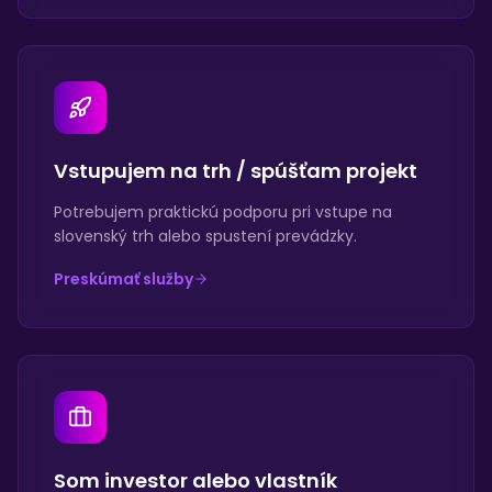
Vstupujem na trh / spúšťam projekt
Potrebujem praktickú podporu pri vstupe na
slovenský trh alebo spustení prevádzky.
Preskúmať služby
Som investor alebo vlastník