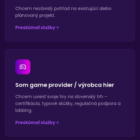
Chcem nezávislý pohľad na existujúci alebo
plánovaný projekt.
Preskúmať služby
Som game provider / výrobca hier
Chcem uviesť svoje hry na slovenský trh –
certifikácia, typové skúšky, regulačná podpora a
lobbing.
Preskúmať služby