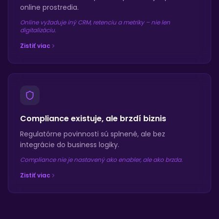
online prostredia.
Online vyžaduje iný CRM, retenciu a metriky – nie len
digitalizáciu.
Zistiť viac
Compliance existuje, ale brzdí biznis
Regulatórne povinnosti sú splnené, ale bez
integrácie do business logiky.
Compliance nie je nastavený ako enabler, ale ako brzda.
Zistiť viac